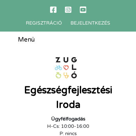
REGISZTRÁCIÓ
BEJELENTKEZÉS
Menü
Egészségfejlesztési
Iroda
Ügyfélfogadás
H-Cs: 10:00-16:00
P: nincs