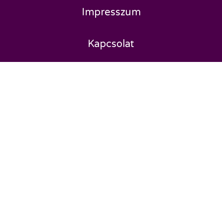
Impresszum
Kapcsolat