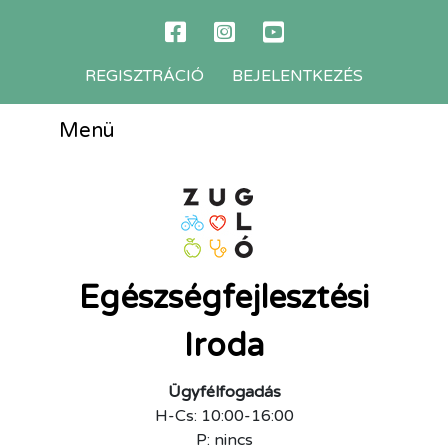
REGISZTRÁCIÓ
BEJELENTKEZÉS
Menü
Egészségfejlesztési
Iroda
Ügyfélfogadás
H-Cs: 10:00-16:00
P: nincs