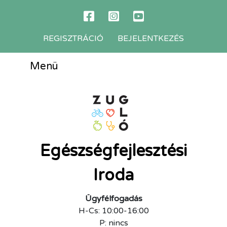
REGISZTRÁCIÓ
BEJELENTKEZÉS
Menü
Egészségfejlesztési
Iroda
Ügyfélfogadás
H-Cs: 10:00-16:00
P: nincs