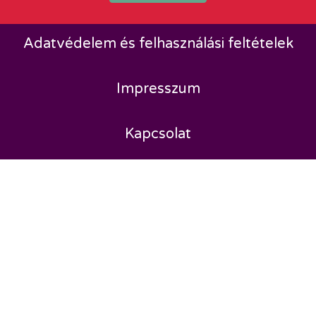
Adatvédelem és felhasználási feltételek
Impresszum
Kapcsolat