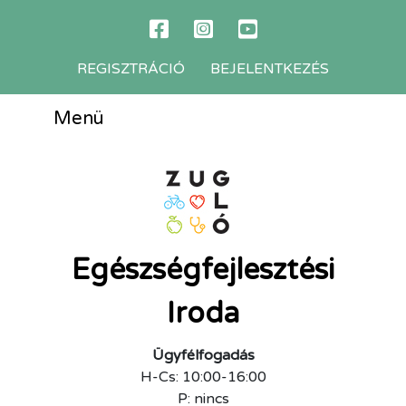
REGISZTRÁCIÓ
BEJELENTKEZÉS
Menü
Egészségfejlesztési
Iroda
Ügyfélfogadás
H-Cs: 10:00-16:00
P: nincs