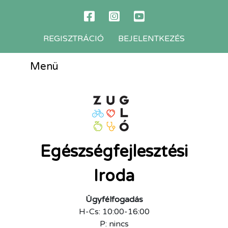
REGISZTRÁCIÓ
BEJELENTKEZÉS
Menü
Egészségfejlesztési
Iroda
Ügyfélfogadás
H-Cs: 10:00-16:00
P: nincs