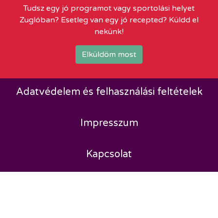
Tudsz egy jó programot vagy sportolási helyet
Zuglóban? Esetleg van egy jó recepted? Küldd el
nekünk!
Elküldöm most
Adatvédelem és felhasználási feltételek
Impresszum
Kapcsolat