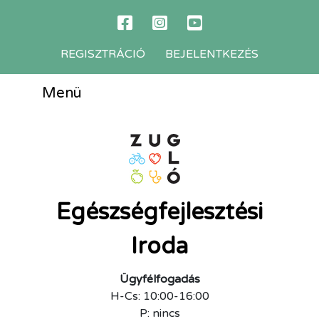
REGISZTRÁCIÓ
BEJELENTKEZÉS
Menü
Egészségfejlesztési
Iroda
Ügyfélfogadás
H-Cs: 10:00-16:00
P: nincs