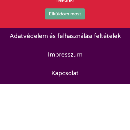
nekünk!
Elküldöm most
Adatvédelem és felhasználási feltételek
Impresszum
Kapcsolat