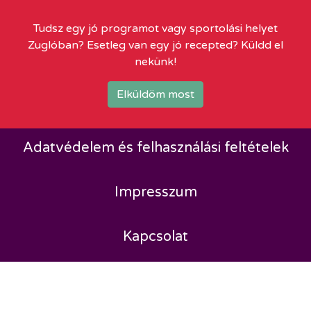
Tudsz egy jó programot vagy sportolási helyet
Zuglóban? Esetleg van egy jó recepted? Küldd el
nekünk!
Elküldöm most
Adatvédelem és felhasználási feltételek
Impresszum
Kapcsolat