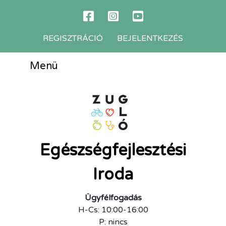
REGISZTRÁCIÓ
BEJELENTKEZÉS
Menü
Egészségfejlesztési
Iroda
Ügyfélfogadás
H-Cs: 10:00-16:00
P: nincs