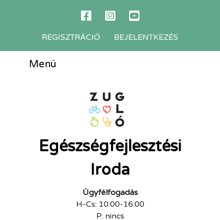
REGISZTRÁCIÓ
BEJELENTKEZÉS
Menü
Egészségfejlesztési
Iroda
Ügyfélfogadás
H-Cs: 10:00-16:00
P: nincs