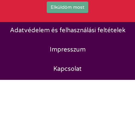
Elküldöm most
Adatvédelem és felhasználási feltételek
Impresszum
Kapcsolat