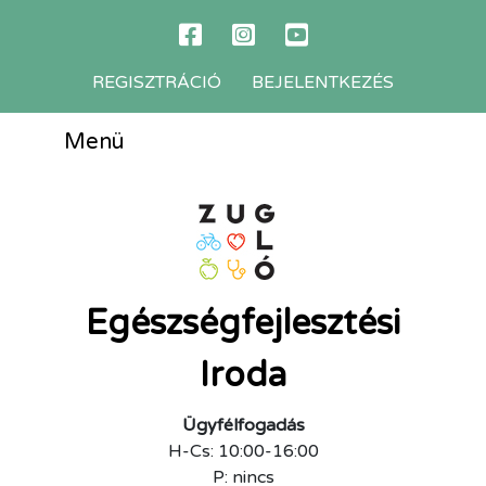
REGISZTRÁCIÓ
BEJELENTKEZÉS
Menü
Egészségfejlesztési
Iroda
Ügyfélfogadás
H-Cs: 10:00-16:00
P: nincs