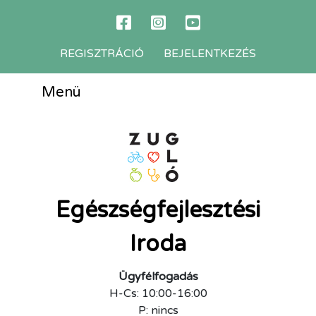
REGISZTRÁCIÓ
BEJELENTKEZÉS
Menü
Egészségfejlesztési
Iroda
Ügyfélfogadás
H-Cs: 10:00-16:00
P: nincs