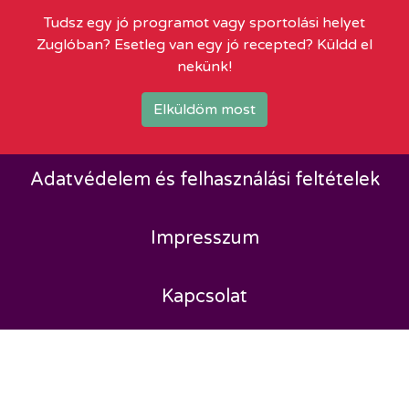
Tudsz egy jó programot vagy sportolási helyet
Zuglóban? Esetleg van egy jó recepted? Küldd el
nekünk!
Elküldöm most
Adatvédelem és felhasználási feltételek
Impresszum
Kapcsolat