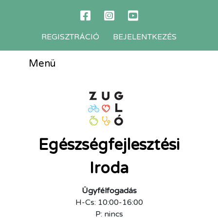
REGISZTRÁCIÓ
BEJELENTKEZÉS
Menü
Egészségfejlesztési
Iroda
Ügyfélfogadás
H-Cs: 10:00-16:00
P: nincs