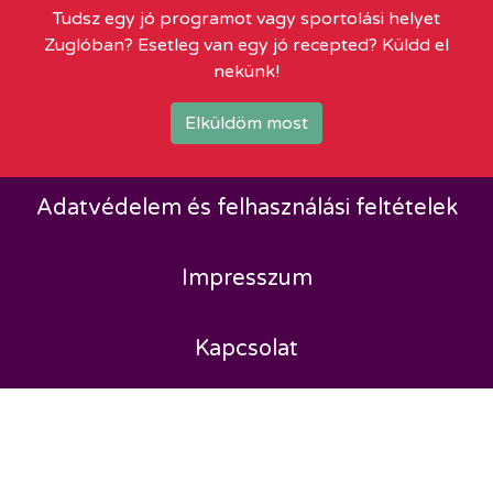
Tudsz egy jó programot vagy sportolási helyet
Zuglóban? Esetleg van egy jó recepted? Küldd el
nekünk!
Elküldöm most
Adatvédelem és felhasználási feltételek
Impresszum
Kapcsolat