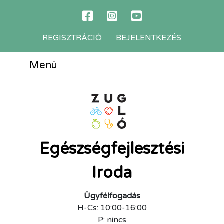
REGISZTRÁCIÓ
BEJELENTKEZÉS
Menü
Egészségfejlesztési
Iroda
Ügyfélfogadás
H-Cs: 10:00-16:00
P: nincs