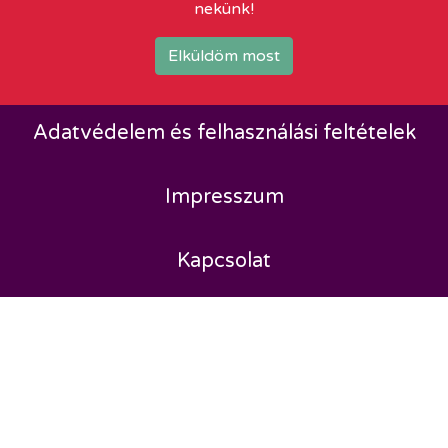
nekünk!
Elküldöm most
Adatvédelem és felhasználási feltételek
Impresszum
Kapcsolat