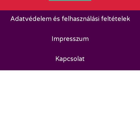
Adatvédelem és felhasználási feltételek
Impresszum
Kapcsolat