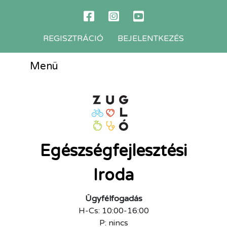
REGISZTRÁCIÓ
BEJELENTKEZÉS
Menü
Egészségfejlesztési
Iroda
Ügyfélfogadás
H-Cs: 10:00-16:00
P: nincs