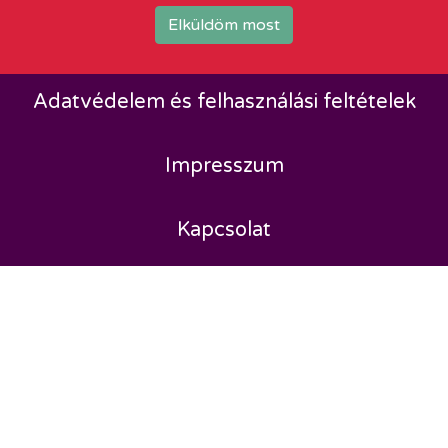
Elküldöm most
Adatvédelem és felhasználási feltételek
Impresszum
Kapcsolat