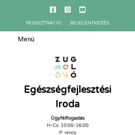
REGISZTRÁCIÓ
BEJELENTKEZÉS
Menü
Egészségfejlesztési
Iroda
Ügyfélfogadás
H-Cs: 10:00-16:00
P: nincs