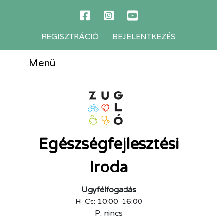
REGISZTRÁCIÓ
BEJELENTKEZÉS
Menü
Egészségfejlesztési
Iroda
Ügyfélfogadás
H-Cs: 10:00-16:00
P: nincs