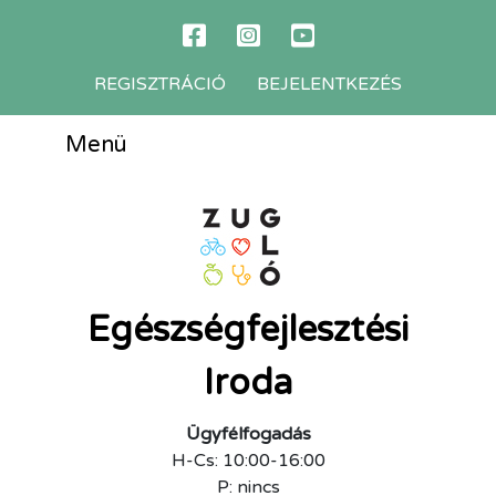
REGISZTRÁCIÓ
BEJELENTKEZÉS
Menü
Egészségfejlesztési
Iroda
Ügyfélfogadás
H-Cs: 10:00-16:00
P: nincs