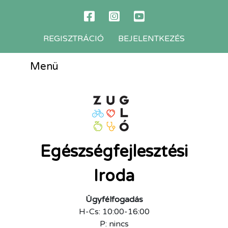
REGISZTRÁCIÓ
BEJELENTKEZÉS
Menü
Egészségfejlesztési
Iroda
Ügyfélfogadás
H-Cs: 10:00-16:00
P: nincs