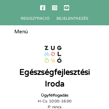
REGISZTRÁCIÓ
BEJELENTKEZÉS
Menü
Egészségfejlesztési
Iroda
Ügyfélfogadás
H-Cs: 10:00-16:00
P: nincs