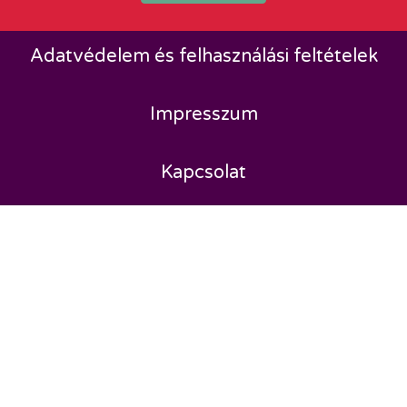
Adatvédelem és felhasználási feltételek
Impresszum
Kapcsolat