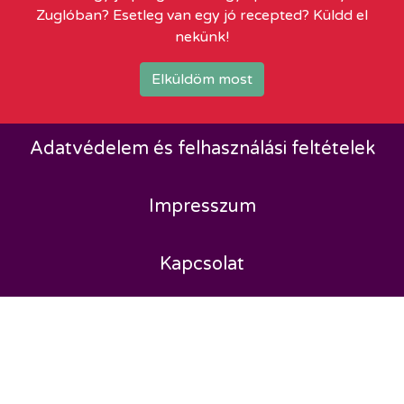
Zuglóban? Esetleg van egy jó recepted? Küldd el
nekünk!
Elküldöm most
Adatvédelem és felhasználási feltételek
Impresszum
Kapcsolat