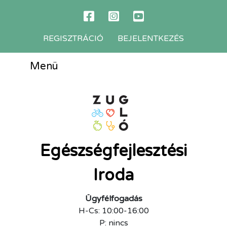
REGISZTRÁCIÓ
BEJELENTKEZÉS
Menü
Egészségfejlesztési
Iroda
Ügyfélfogadás
H-Cs: 10:00-16:00
P: nincs